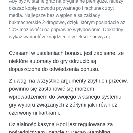
Aby być w stanie grać na oryginalne pieniądze, należy
okazać kopię dowodu prywatnego i rachunek zbyt
media. Najlepsze bez wątpienia są zakłady
bukmacherskie 2-drogowe, dzięki którym posiadacie aż
50% możliwości na poprawne wytypowanie. Dokładny
wykaz wariantów znajdziecie w tekście powyżej.
Czasami w ustaleniach bonusu jest zapisane, że
niektóre automaty do gry odrzucić są
dopuszczone do odwiedzenia bonusu.
Z uwagi na wszystkie argumenty zbytnio i przeciw,
powinno się zastanowić się morzem
wprowadzeniem do swojego własnego systemu
gry wyboru związanych z żółtymi jak i również
czerwonymi kartkami.
Działalność kasyna Booi jest regulowana za
pośrednictwem licencję Curacao Gambling