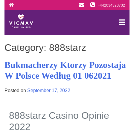
Skip
+442034320732
to
content
Category:
888starz
Bukmacherzy Ktorzy Pozostaja
W Polsce Według 01 062021
Posted on
September 17, 2022
888starz Casino Opinie
2022