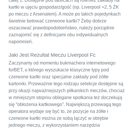
całej 1. Dostępne pod tablicach są również zakłady na
kartki w ujęciu gospodarz/gość (np. Liverpool +2, 5 ŻK
po meczu z Arsenalem). A może po takich pojedynkach
świetnie betować czerwone kartki? Żeby dobrze
oszacować prawdopodobieństwo, należy porządnie
zaznajomić się z definicjami obu indywidualnych
napomnień.
Jaki Jest Rezultat Meczu Liverpool Fc
Zaczynamy od momentu bukmachera internetowego
forBET, u którego wyszukacie klasyczne typy pod
czerwone kartki oraz specjalne zakłady pod żółte
kartoniki. Przeważnie tego rodzaju selekcje dostępne są
przy okazji najważniejszych piłkarskich meczów, chociaż
w mniejszym stopniu oblegane spotkania też doczekują
się “obłożenia kartkowego”. Największą przewagą tego
operatora wydaje się być to, że pozycje na żółte i
czerwone kartki można ze sobą łączyć w obrębie
jednego meczu, z wykorzystaniem narzędzia