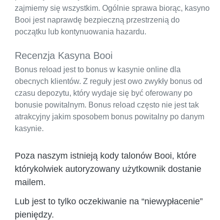
zajmiemy się wszystkim. Ogólnie sprawa biorąc, kasyno
Booi jest naprawdę bezpieczną przestrzenią do
początku lub kontynuowania hazardu.
Recenzja Kasyna Booi
Bonus reload jest to bonus w kasynie online dla
obecnych klientów. Z reguły jest owo zwykły bonus od
czasu depozytu, który wydaje się być oferowany po
bonusie powitalnym. Bonus reload często nie jest tak
atrakcyjny jakim sposobem bonus powitalny po danym
kasynie.
Poza naszym istnieją kody talonów Booi, które
którykolwiek autoryzowany użytkownik dostanie
mailem.
Lub jest to tylko oczekiwanie na “niewypłacenie”
pieniędzy.