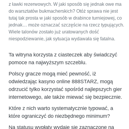
z ławki rezerwowych. W jaki sposób się jednak owe ma
do warsztatów bukmacherskich? Otóż sprawa nie jest
tutaj tak prosta w jaki sposób w drabince turniejowej, co
jednak… może oznaczać szczęście na rzecz typujących.
Wiele talonów zostało już uratowanych dość
niespodziewanie, jak sytuacja wydawała się fatalna.
Ta witryna korzysta z ciasteczek aby świadczyć
pomoce na najwyższym szczeblu.
Polscy gracze mogą mieć pewność, iż
odwiedzając kasyno online 888STARZ, mogą
odrzucić tylko korzystać spośród najlepszych gier
internetowego, ale także miewać się bezpiecznie.
Które z nich warto systematycznie typować, a
które ograniczyć do niezbędnego minimum?
Na statusu wypłaty wydaje się zaznaczone na