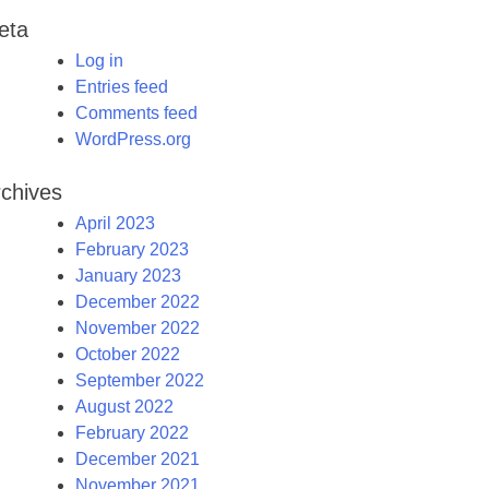
eta
Log in
Entries feed
Comments feed
WordPress.org
chives
April 2023
February 2023
January 2023
December 2022
November 2022
October 2022
September 2022
August 2022
February 2022
December 2021
November 2021