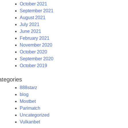
October 2021
September 2021
August 2021
July 2021
June 2021
February 2021
November 2020
October 2020
September 2020
October 2019
ategories
888starz
blog
Mostbet
Parimatch
Uncategorized
Vulkanbet