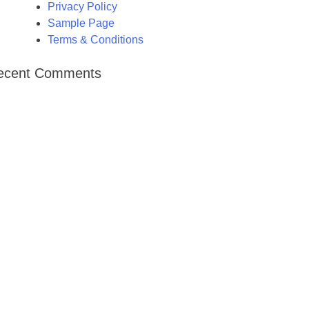
Privacy Policy
Sample Page
Terms & Conditions
ecent Comments