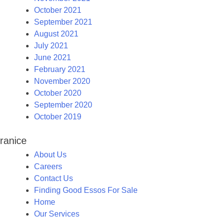
October 2021
September 2021
August 2021
July 2021
June 2021
February 2021
November 2020
October 2020
September 2020
October 2019
ranice
About Us
Careers
Contact Us
Finding Good Essos For Sale
Home
Our Services